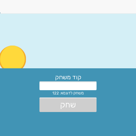
קוד משחק
משחק לדוגמא: 122
שחק