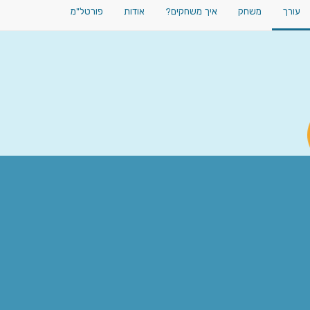
עורך
משחק
איך משחקים?
אודות
פורטל"מ