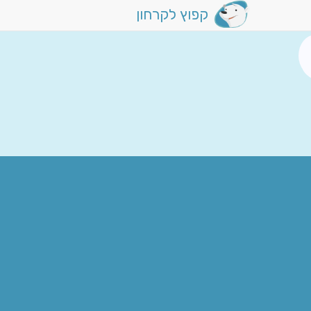
קפוץ לקרחון